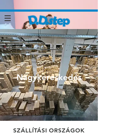
Nagykereskedés
SZÁLLÍTÁSI ORSZÁGOK